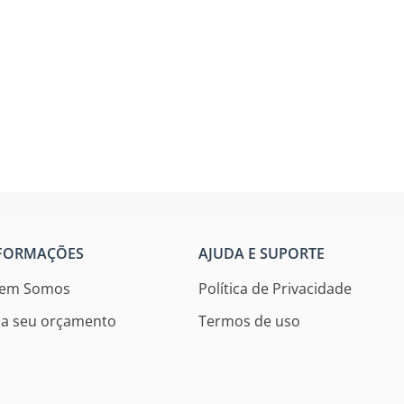
FORMAÇÕES
AJUDA E SUPORTE
em Somos
Política de Privacidade
ça seu orçamento
Termos de uso