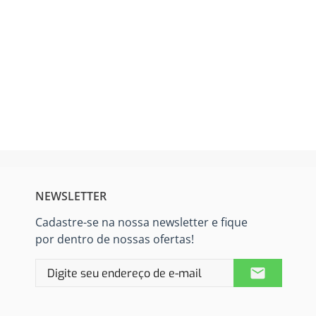
NEWSLETTER
Cadastre-se na nossa newsletter e fique
por dentro de nossas ofertas!