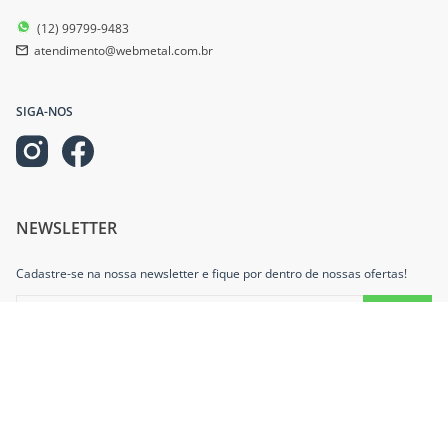
(12) 99799-9483
atendimento@webmetal.com.br
SIGA-NOS
NEWSLETTER
Cadastre-se na nossa newsletter e fique por dentro de nossas ofertas!
INFORMAÇÕES