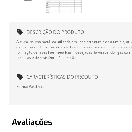
DESCRIÇÃO DO PRODUTO
A é um insumo metálico utilizado em ligas estruturais de alumínio, at
estabilizador de microestrutura. Com alta pureza e excelente solubilid
formação de fases intermetálicas indesejadas, favorecendo ligas co
térmicas e de resistência à corrosão.
CARACTERÍSTICAS DO PRODUTO
Forma: Pastilhas
Avaliações