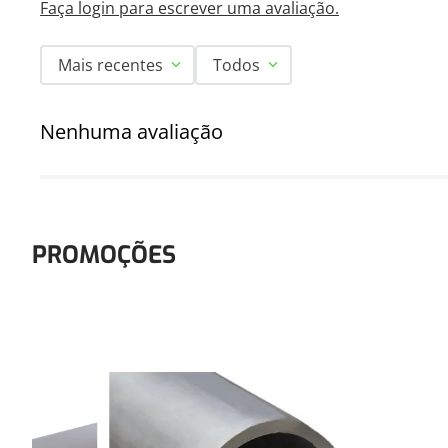
Faça login para escrever uma avaliação.
Mais recentes
Todos
Nenhuma avaliação
PROMOÇÕES