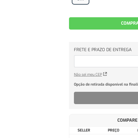
COMPRA
Não sei meu CEP
COMPARE 
SELLER
PREÇO