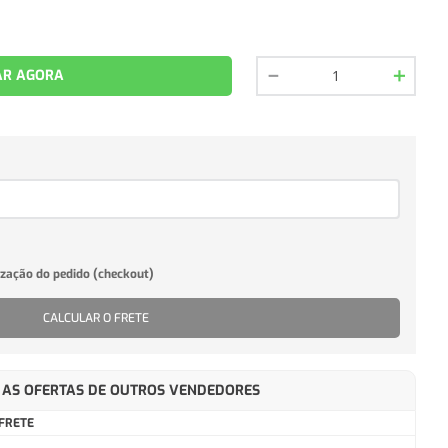
－
＋
R AGORA
CALCULAR O FRETE
AS OFERTAS DE OUTROS VENDEDORES
FRETE