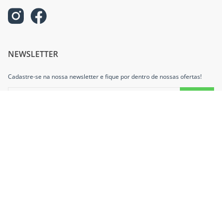
NEWSLETTER
Cadastre-se na nossa newsletter e fique por dentro de nossas ofertas!
INFORMAÇÕES
AJUDA E SUPORTE