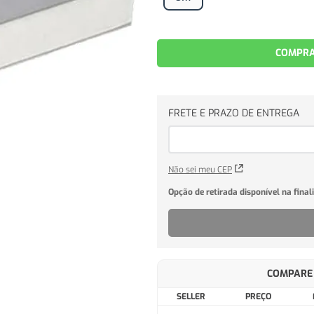
COMPRA
Não sei meu CEP
COMPARE 
SELLER
PREÇO