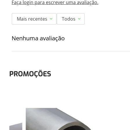
Faça login para escrever uma avaliação.
Mais recentes
Todos
Nenhuma avaliação
PROMOÇÕES