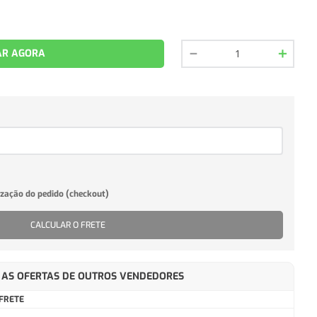
－
＋
R AGORA
CALCULAR O FRETE
AS OFERTAS DE OUTROS VENDEDORES
FRETE