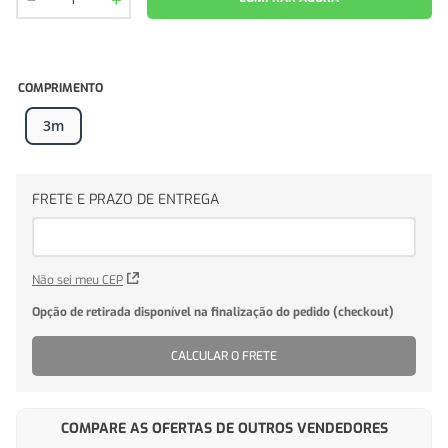
COMPRIMENTO
3m
Não sei meu CEP
CALCULAR O FRETE
COMPARE AS OFERTAS DE OUTROS VENDEDORES