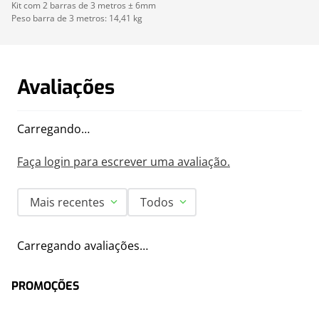
Kit com 2 barras de 3 metros ± 6mm
Peso barra de 3 metros: 14,41 kg
Avaliações
Carregando…
Faça login para escrever uma avaliação.
Mais recentes
Todos
Carregando avaliações…
PROMOÇÕES