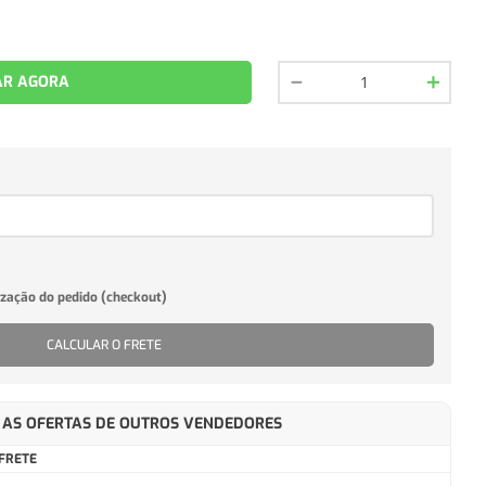
－
＋
R AGORA
CALCULAR O FRETE
AS OFERTAS DE OUTROS VENDEDORES
FRETE