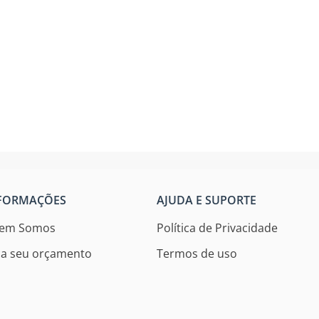
FORMAÇÕES
AJUDA E SUPORTE
em Somos
Política de Privacidade
ça seu orçamento
Termos de uso