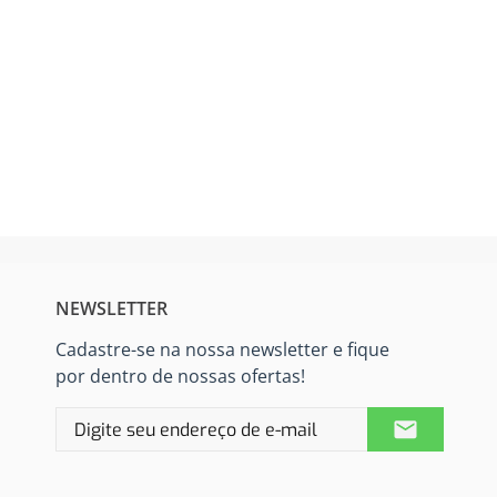
NEWSLETTER
Cadastre-se na nossa newsletter e fique
por dentro de nossas ofertas!