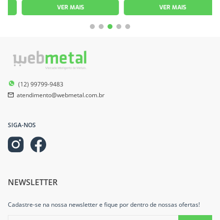
VER MAIS
VER MAIS
(12) 99799-9483
atendimento@webmetal.com.br
SIGA-NOS
NEWSLETTER
Cadastre-se na nossa newsletter e fique por dentro de nossas ofertas!