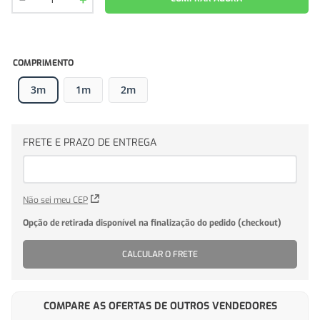
COMPRIMENTO
3m
1m
2m
Não sei meu CEP
CALCULAR O FRETE
COMPARE AS OFERTAS DE OUTROS VENDEDORES