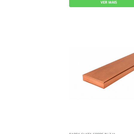
VER MAIS