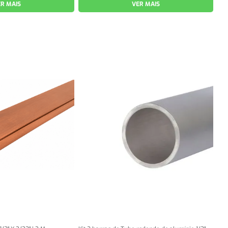
R MAIS
VER MAIS