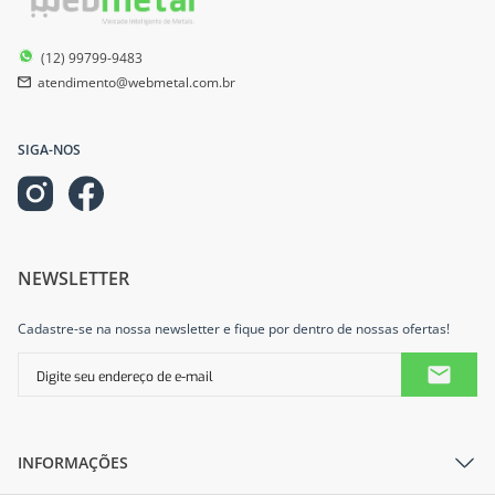
(12) 99799-9483
atendimento@webmetal.com.br
SIGA-NOS
NEWSLETTER
Cadastre-se na nossa newsletter e fique por dentro de nossas ofertas!
INFORMAÇÕES