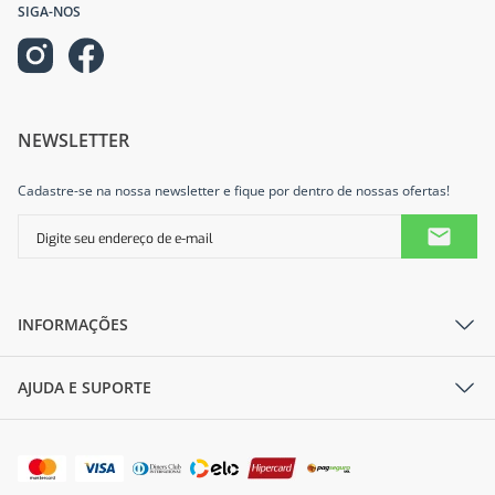
SIGA-NOS
NEWSLETTER
Cadastre-se na nossa newsletter e fique por dentro de nossas ofertas!
INFORMAÇÕES
AJUDA E SUPORTE