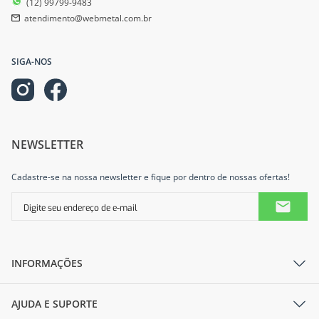
(12) 99799-9483
atendimento@webmetal.com.br
SIGA-NOS
NEWSLETTER
Cadastre-se na nossa newsletter e fique por dentro de nossas ofertas!
INFORMAÇÕES
AJUDA E SUPORTE