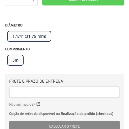
DIÂMETRO
1.1/4" (31,75 mm)
COMPRIMENTO
3m
Não sei meu CEP
CALCULAR O FRETE