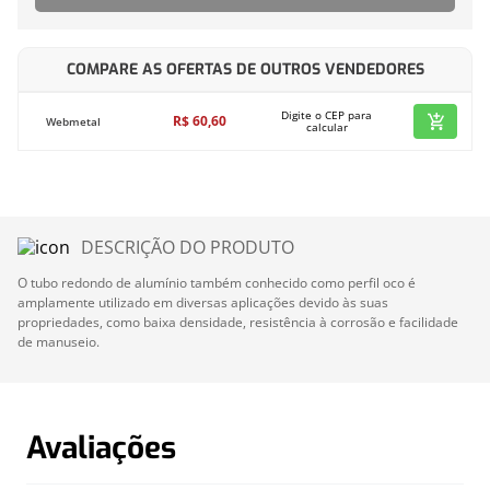
COMPARE AS OFERTAS DE OUTROS VENDEDORES
Digite o CEP para
R$
60
,
60
Webmetal
calcular
DESCRIÇÃO DO PRODUTO
O tubo redondo de alumínio também conhecido como perfil oco é
amplamente utilizado em diversas aplicações devido às suas
propriedades, como baixa densidade, resistência à corrosão e facilidade
de manuseio.
Avaliações