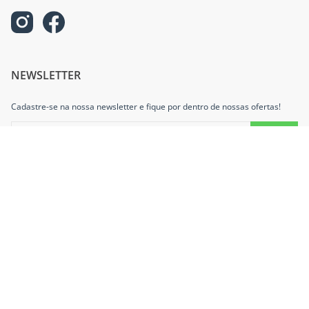
NEWSLETTER
Cadastre-se na nossa newsletter e fique por dentro de nossas ofertas!
INFORMAÇÕES
AJUDA E SUPORTE